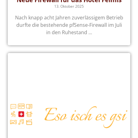
13. Oktober 2025
Nach knapp acht Jahren zuverlässigem Betrieb
durfte die bestehende pfSense-Firewall im Juli
in den Ruhestand ...