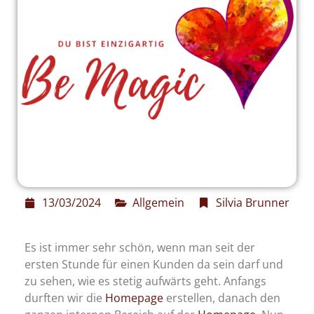
13/03/2024
Allgemein
Silvia Brunner
Es ist immer sehr schön, wenn man seit der
ersten Stunde für einen Kunden da sein darf und
zu sehen, wie es stetig aufwärts geht. Anfangs
durften wir die
Homepage
erstellen, danach den