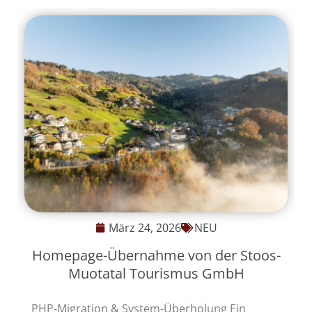
März 24, 2026
NEU
Homepage-Übernahme von der Stoos-
Muotatal Tourismus GmbH
PHP-Migration & System-Überholung Ein