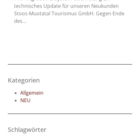
technisches Update für unseren Neukunden
Stoos-Muotatal Tourismus GmbH. Gegen Ende
des...
Kategorien
Allgemein
NEU
Schlagwörter