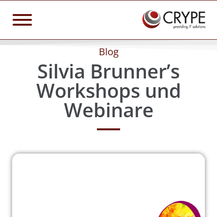
Blog
Silvia Brunner’s
Workshops und
Webinare