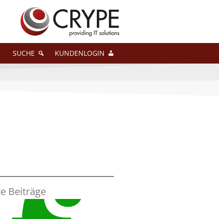
SUCHE
KUNDENLOGIN
e Beiträge