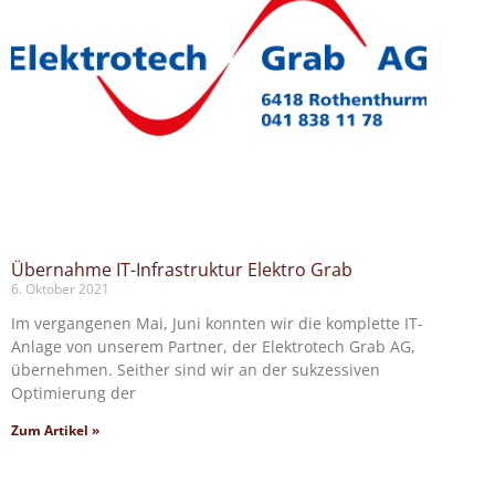
Übernahme IT-Infrastruktur Elektro Grab
6. Oktober 2021
Im vergangenen Mai, Juni konnten wir die komplette IT-
Anlage von unserem Partner, der Elektrotech Grab AG,
übernehmen. Seither sind wir an der sukzessiven
Optimierung der
Zum Artikel »