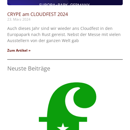
CRYPE am CLOUDFEST 2024
23. März 2024
Auch dieses Jahr sind wir wieder ans Cloudfest in den
Europapark nach Rust gereist. Nebst der Messe mit vielen
Ausstellern von der ganzen Welt gab
Zum Artikel »
Neuste Beiträge