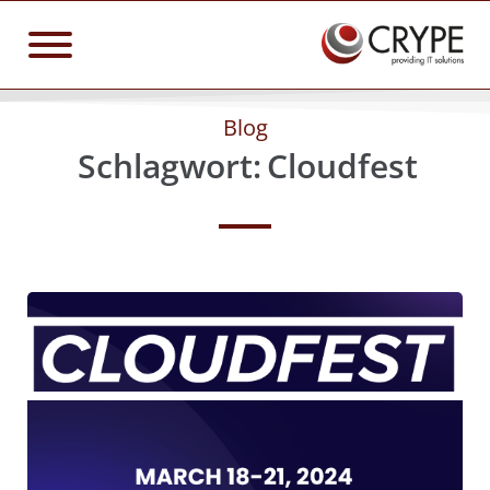
Blog
Schlagwort:
Cloudfest