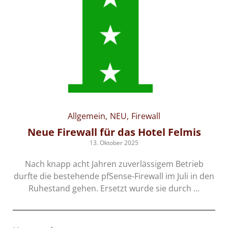
Allgemein
NEU
Firewall
-
Neue Firewall für das Hotel Felmis
13. Oktober 2025
Nach knapp acht Jahren zuverlässigem Betrieb
durfte die bestehende pfSense-Firewall im Juli in den
s-
Ruhestand gehen. Ersetzt wurde sie durch ...
en