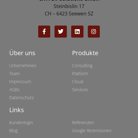
Steinbislin 17
CH – 6423 Seewen SZ
Über uns
Produkte
Unternehmen
Consulting
Team
Platform
Impressum
Cloud
AGBs
Services
Datenschutz
Links
Links
Kundenlogin
Referenzen
Blog
Google Rezensionen