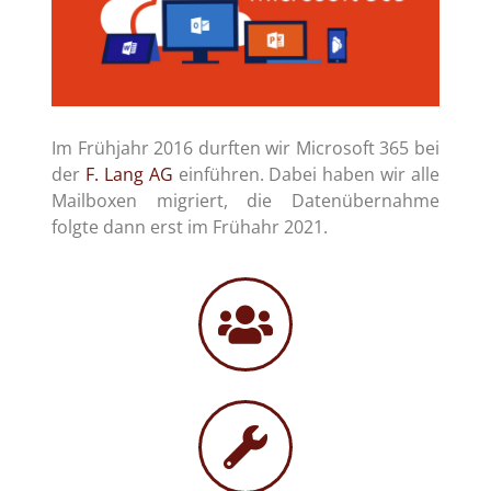
Im Frühjahr 2016 durften wir Microsoft 365 bei
der
F. Lang AG
einführen. Dabei haben wir alle
Mailboxen migriert, die Datenübernahme
folgte dann erst im Frühahr 2021.