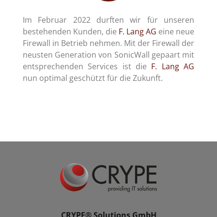
Im Februar 2022 durften wir für unseren
bestehenden Kunden, die
F. Lang AG
eine neue
Firewall in Betrieb nehmen. Mit der Firewall der
neusten Generation von SonicWall gepaart mit
entsprechenden Services ist die
F. Lang AG
nun optimal geschützt für die Zukunft.
CRYPE® Solutions GmbH