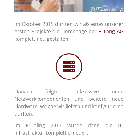
Im Oktober 2015 durften wir als eines unserer
ersten Projekte die Homepage der
F. Lang AG
komplett neu gestalten.
Danach folgten sukzessive neue
Netzwerkkomponenten und weitere neue
Hardware, welche wir liefern und konfigurieren
durften.
Im Frühling 2017 wurde dann die IT-
Infrastruktur komplett erneuert.