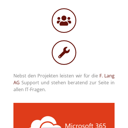
Nebst den Projekten leisten wir für die
F. Lang
AG
Support und stehen beratend zur Seite in
allen IT-Fragen.