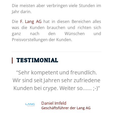
Die meisten aber verbringen viele Stunden im
Jahr darin.
Die
F. Lang AG
hat in diesen Bereichen alles
was die Kunden brauchen und richten sich
ganz nach den Wünschen und
Preisvorstellungen der Kunden.
TESTIMONIAL
"Sehr kompetent und freundlich.
Wir sind seit Jahren sehr zufriedene
Kunden bei crype. Weiter so...... ;-)"
Daniel Imfeld
Geschäftsführer der Lang AG