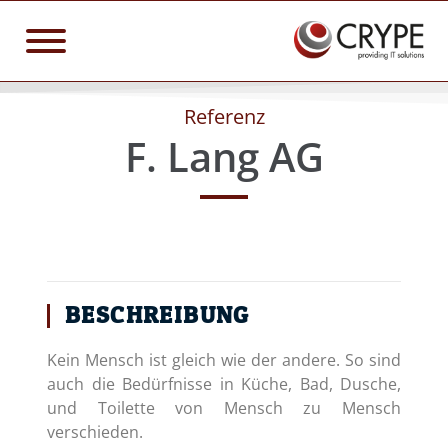
Referenz
F. Lang AG
BESCHREIBUNG
Kein Mensch ist gleich wie der andere. So sind
auch die Bedürfnisse in Küche, Bad, Dusche,
und Toilette von Mensch zu Mensch
verschieden.