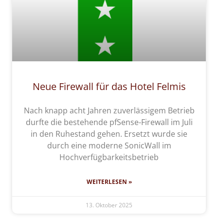
Neue Firewall für das Hotel Felmis
Nach knapp acht Jahren zuverlässigem Betrieb
durfte die bestehende pfSense-Firewall im Juli
in den Ruhestand gehen. Ersetzt wurde sie
durch eine moderne SonicWall im
Hochverfügbarkeitsbetrieb
WEITERLESEN »
13. Oktober 2025