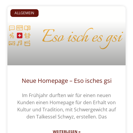
ALLGEMEIN
Neue Homepage – Eso isches gsi
Im Frühjahr durften wir für einen neuen
Kunden einen Homepage für den Erhalt von
Kultur und Tradition, mit Schwergewicht auf
den Talkessel Schwyz, erstellen. Das
WEITERLESEN »