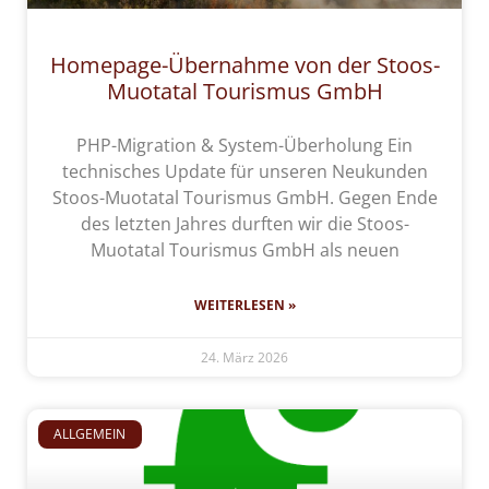
Homepage-Übernahme von der Stoos-
Muotatal Tourismus GmbH
PHP-Migration & System-Überholung Ein
technisches Update für unseren Neukunden
Stoos-Muotatal Tourismus GmbH. Gegen Ende
des letzten Jahres durften wir die Stoos-
Muotatal Tourismus GmbH als neuen
WEITERLESEN »
24. März 2026
ALLGEMEIN