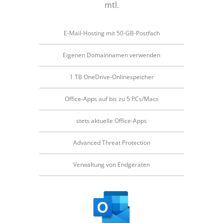
mtl.
E-Mail-Hosting mit 50-GB-Postfach
Eigenen Domainnamen verwenden
1 TB OneDrive-Onlinespeicher
Office-Apps auf bis zu 5 PCs/Macs
stets aktuelle Office-Apps
Advanced Threat Protection
Verwaltung von Endgeräten