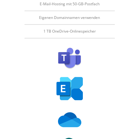
E-Mail-Hosting mit 50-GB-Postfach
Eigenen Domainnamen verwenden
1 TB OneDrive-Onlinespeicher