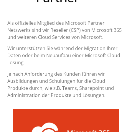
Als offizielles Mitglied des Microsoft Partner
Netzwerks sind wir Reseller (CSP) von Microsoft 365
und weiteren Cloud Services von Microsoft.
Wir unterstützen Sie während der Migration Ihrer
Daten oder beim Neuaufbau einer Microsoft Cloud
Lösung.
Je nach Anforderung des Kunden führen wir
Ausbildungen und Schulungen für die Cloud
Produkte durch, wie z.B. Teams, Sharepoint und
Administration der Produkte und Lösungen.