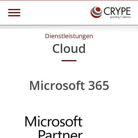
Dienstleistungen
Cloud
Microsoft 365