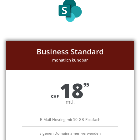
Business Standard
monatlich kündbar
18
95
CHF
mtl.
E-Mail-Hosting mit 50-GB-Postfach
Eigenen Domainnamen verwenden