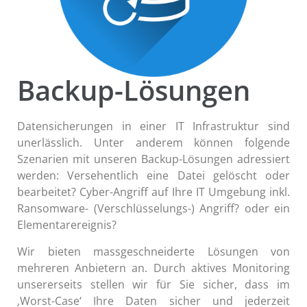
Backup-Lösungen
Datensicherungen in einer IT Infrastruktur sind
unerlässlich. Unter anderem können folgende
Szenarien mit unseren Backup-Lösungen adressiert
werden: Versehentlich eine Datei gelöscht oder
bearbeitet? Cyber-Angriff auf Ihre IT Umgebung inkl.
Ransomware- (Verschlüsselungs-) Angriff? oder ein
Elementarereignis?
Wir bieten massgeschneiderte Lösungen von
mehreren Anbietern an. Durch aktives Monitoring
unsererseits stellen wir für Sie sicher, dass im
‚Worst-Case‘ Ihre Daten sicher und jederzeit