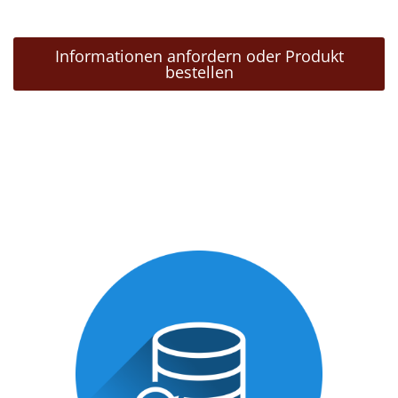
Informationen anfordern oder Produkt
bestellen