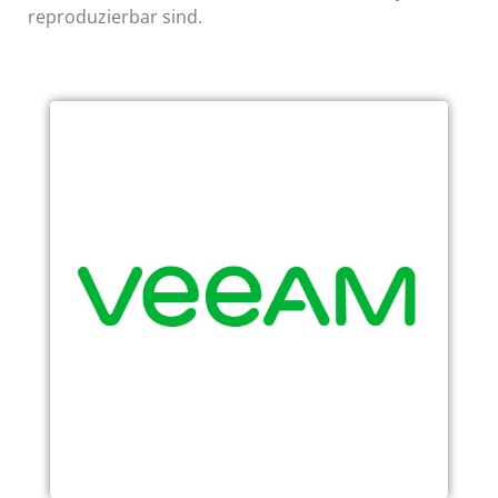
reproduzierbar sind.