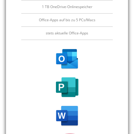
1 TB OneDrive-Onlinespeicher
Office-Apps auf bis zu 5 PCs/Macs
stets aktuelle Office-Apps