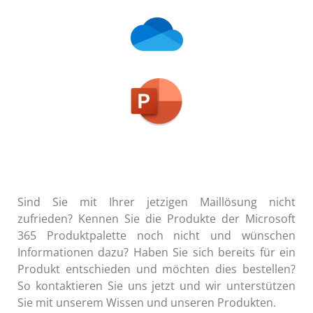
Sind Sie mit Ihrer jetzigen Maillösung nicht
zufrieden? Kennen Sie die Produkte der Microsoft
365 Produktpalette noch nicht und wünschen
Informationen dazu? Haben Sie sich bereits für ein
Produkt entschieden und möchten dies bestellen?
So kontaktieren Sie uns jetzt und wir unterstützen
Sie mit unserem Wissen und unseren Produkten.