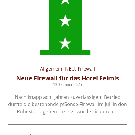
Allgemein
NEU
Firewall
-
Neue Firewall für das Hotel Felmis
13. Oktober 2025
Nach knapp acht Jahren zuverlässigem Betrieb
durfte die bestehende pfSense-Firewall im Juli in den
s-
Ruhestand gehen. Ersetzt wurde sie durch ...
en