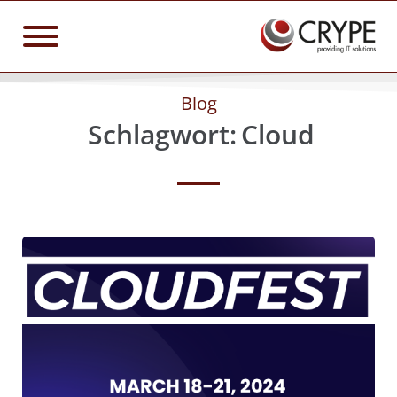
Blog
Schlagwort:
Cloud