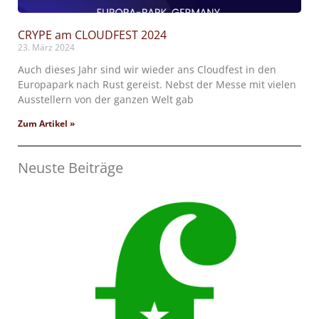
CRYPE am CLOUDFEST 2024
23. März 2024
Auch dieses Jahr sind wir wieder ans Cloudfest in den
Europapark nach Rust gereist. Nebst der Messe mit vielen
Ausstellern von der ganzen Welt gab
Zum Artikel »
Neuste Beiträge