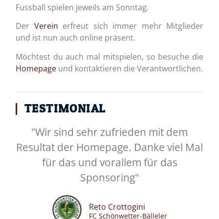
Fussball spielen jeweils am Sonntag.
Der
Verein
erfreut sich immer mehr Mitglieder
und ist nun auch online präsent.
Möchtest du auch mal mitspielen, so besuche die
Homepage
und kontaktieren die Verantwortlichen.
TESTIMONIAL
"Wir sind sehr zufrieden mit dem
Resultat der Homepage. Danke viel Mal
für das und vorallem für das
Sponsoring"
Reto Crottogini
FC Schönwetter-Bälleler