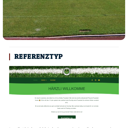
REFERENZTYP