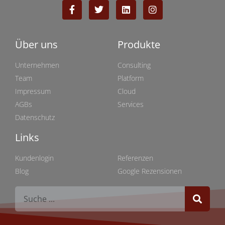
Über uns
Produkte
Unternehmen
Consulting
Team
Platform
Impressum
Cloud
AGBs
Services
Datenschutz
Links
Links
Kundenlogin
Referenzen
Blog
Google Rezensionen