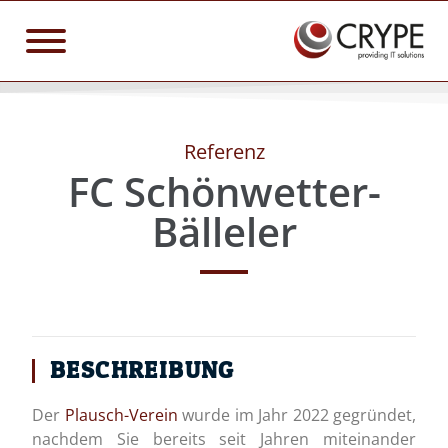
Referenz
FC Schönwetter-
Bälleler
BESCHREIBUNG
Der
Plausch-Verein
wurde im Jahr 2022 gegründet,
nachdem Sie bereits seit Jahren miteinander