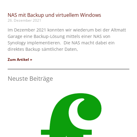
NAS mit Backup und virtuellem Windows
26. Dezember 2021
Im Dezember 2021 konnten wir wiederum bei der Altmatt
Garage eine Backup-Lösung mittels einer NAS von
Synology implementieren. Die NAS macht dabei ein
direktes Backup sämtlicher Daten,
Zum Artikel »
Neuste Beiträge