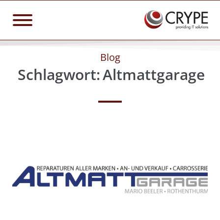
Blog
Schlagwort:
Altmattgarage