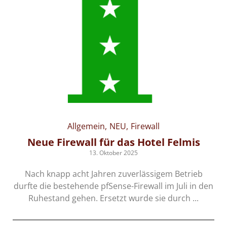
Allgemein
NEU
Firewall
-
Neue Firewall für das Hotel Felmis
13. Oktober 2025
Nach knapp acht Jahren zuverlässigem Betrieb
durfte die bestehende pfSense-Firewall im Juli in den
s-
Ruhestand gehen. Ersetzt wurde sie durch ...
en